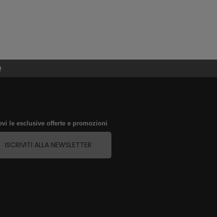
e
evi le esclusive offerte e promozioni
ISCRIVITI ALLA NEWSLETTER