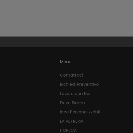
Menu
Contattaci
Richiedi Preventivo
Lavora con Noi
Dove Siamo
Idee Personalizzabili
LA VETRERIA
HORECA