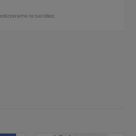
ealizzeremo la tua idea:.