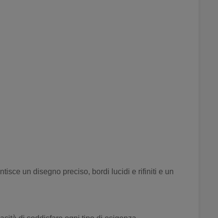
isce un disegno preciso, bordi lucidi e rifiniti e un