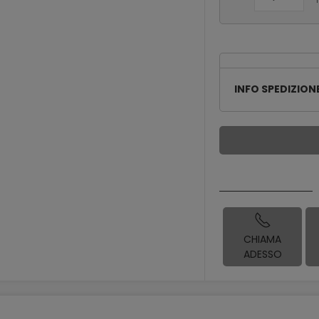
INFO SPEDIZION
CHIAMA
ADESSO