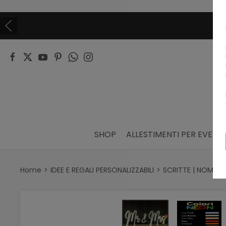
V
SHOP
ALLESTIMENTI PER EVENTI
Home
IDEE E REGALI PERSONALIZZABILI
SCRITTE | NOMI | 