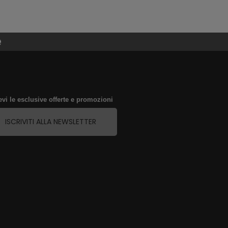
e
evi le esclusive offerte e promozioni
ISCRIVITI ALLA NEWSLETTER