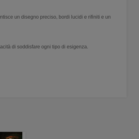
isce un disegno preciso, bordi lucidi e rifiniti e un
acità di soddisfare ogni tipo di esigenza.