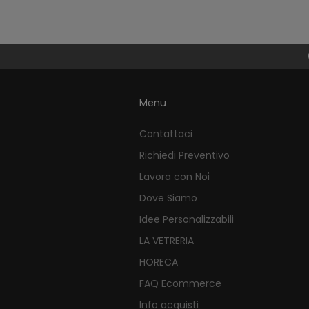
Menu
Contattaci
Richiedi Preventivo
Lavora con Noi
Dove Siamo
Idee Personalizzabili
LA VETRERIA
HORECA
FAQ Ecommerce
Info acquisti