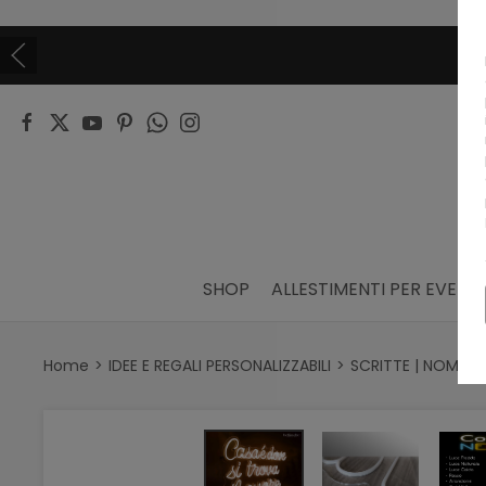
SHOP
ALLESTIMENTI PER EVENTI
Home
IDEE E REGALI PERSONALIZZABILI
SCRITTE | NOMI | 