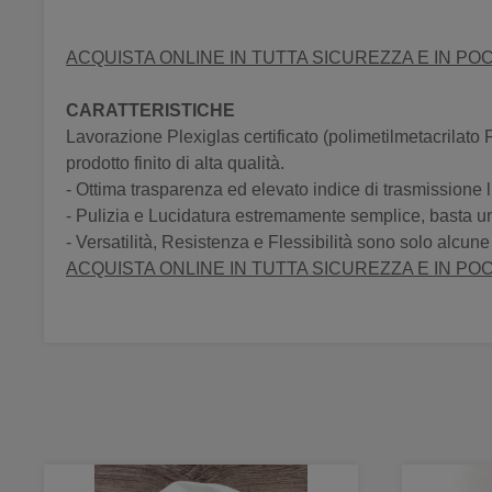
ACQUISTA ONLINE IN TUTTA SICUREZZA E IN POC
CARATTERISTICHE
Lavorazione Plexiglas certificato (polimetilmetacrilato P
prodotto finito di alta qualità.
- Ottima trasparenza ed elevato indice di trasmissione
- Pulizia e Lucidatura estremamente semplice, basta un
- Versatilità, Resistenza e Flessibilità sono solo alcun
ACQUISTA ONLINE IN TUTTA SICUREZZA E IN POC