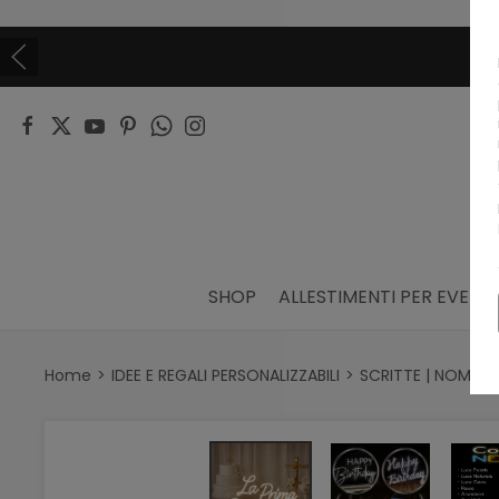
SHOP
ALLESTIMENTI PER EVENTI
Home
IDEE E REGALI PERSONALIZZABILI
SCRITTE | NOMI | 