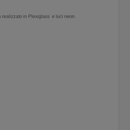
 realizzato in Plexiglass e luci neon.