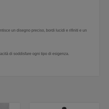
isce un disegno preciso, bordi lucidi e rifiniti e un
acità di soddisfare ogni tipo di esigenza.