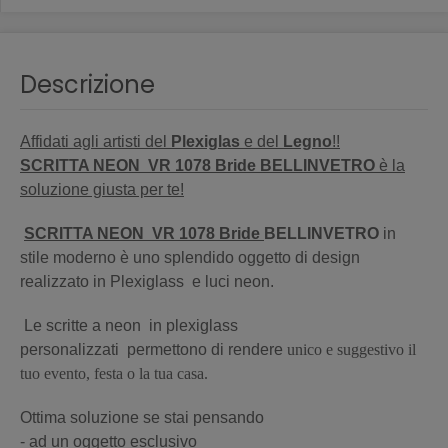
Descrizione
Affidati agli artisti del
Plexiglas
e del
Legno
!!
SCRITTA NEON VR 1078 Bride BELLINVETRO
è la
soluzione giusta per te!
SCRITTA NEON VR 1078 Bride
BELLINVETRO
in
stile moderno è uno splendido oggetto di design
realizzato in Plexiglass e luci neon.
Le scritte a neon in plexiglass
personalizzati permettono di rendere
unico e suggestivo il
tuo evento, festa o la tua casa.
Ottima soluzione se stai pensando
- ad un oggetto esclusivo