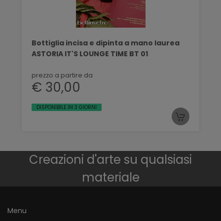
Bottiglia incisa e dipinta a mano laurea
ASTORIA IT'S LOUNGE TIME BT 01
prezzo a partire da
€ 30,00
DISPONIBILE IN 3 GIORNI
Creazioni d'arte su qualsiasi
materiale
Menu