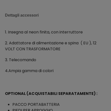
Dettagli accessori
1. Insegna al neon finita, con interruttore
2. Adattatore di alimentazione e spina ( EU ), 12
VOLT CON TRASFORMATORE
3. Telecomando
4.Ampia gamma di colori
OPTIONAL (ACQUISTABILI SEPARATAMENTE) :
PACCO PORTABATTERIA
PIEDI PER APPOGGIO