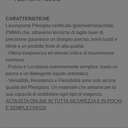
CARATTERISTICHE
Lavorazione Plexiglas certificato (polimetilmetacrilato
PMMA) che, attraverso tecniche di taglio laser di
precisione garantisce un disegno preciso, bordi lucidi e
rifiniti e un prodotto finito di alta qualità.
- Ottima trasparenza ed elevato indice di trasmissione
luminosa
- Pulizia e Lucidatura estremamente semplice, basta un
panno e un detergente liquido antistatico.
- Versatilità, Resistenza e Flessibilità sono solo alcune
qualità del Plexiglass. Un materiale che amiamo per la
sua capacità di soddisfare ogni tipo di esigenza.
ACQUISTA ONLINE IN TUTTA SICUREZZA E IN POCHI
E SEMPLICI PASSI