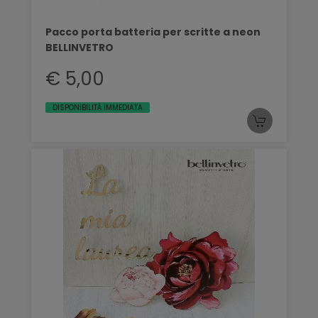
Pacco porta batteria per scritte a neon
BELLINVETRO
€ 5,00
DISPONIBILITÀ IMMEDIATA