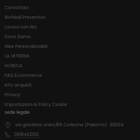
Contattaci
Richiedi Preventivo
Lavora con Noi
Dove Siamo
Idee Personalizzabili
LA VETRERIA
HORECA
FAQ Ecommerce
Info acquisti
Privacy
Impostazioni & Policy Cookie
sede legale
via giordano orsini,156 Corleone (Palermo) 90034
0918462012