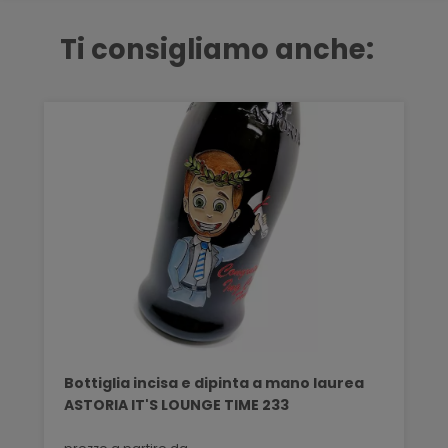
Ti consigliamo anche:
Bottiglia incisa e dipinta a mano laurea
ASTORIA IT'S LOUNGE TIME 233