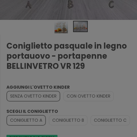
Coniglietto pasquale in legno
portauovo - portapenne
BELLINVETRO VR 129
AGGIUNGI L'OVETTO KINDER
SENZA OVETTO KINDER
CON OVETTO KINDER
SCEGLI IL CONIGLIETTO
CONIGLIETTO A
CONIGLIETTO B
CONIGLIETTO C