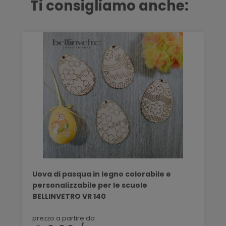
Ti consigliamo anche:
Uova di pasqua in legno colorabile e
personalizzabile per le scuole
BELLINVETRO VR 140
prezzo a partire da