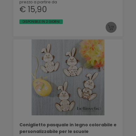
prezzo a partire da
€ 15,90
DISPONIBILE IN 2 GIORNI
Coniglietto pasquale in legno colorabile e
personalizzabile per le scuole