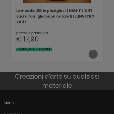
Lampada LED in plexiglass | NIGHT LIGHT |
sacra famiglia buon natale BELLINVETRO
VR 37
prezzo a partire da
€ 17,90
DISPONIBILE IN 3 GIORNI
Creazioni d'arte su qualsiasi
materiale
Menu