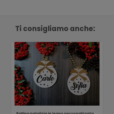
Ti consigliamo anche:
Pallina natalizia in legno personalizzata