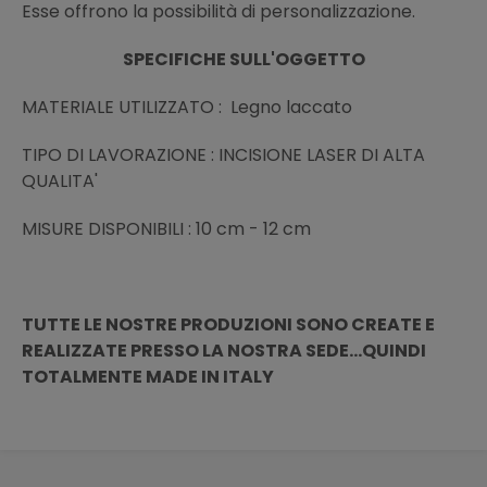
Esse offrono la possibilità di personalizzazione.
SPECIFICHE SULL'OGGETTO
MATERIALE UTILIZZATO : Legno laccato
TIPO DI LAVORAZIONE : INCISIONE LASER DI ALTA
QUALITA'
MISURE DISPONIBILI : 10 cm - 12 cm
TUTTE LE NOSTRE PRODUZIONI SONO CREATE E
REALIZZATE PRESSO LA NOSTRA SEDE...QUINDI
TOTALMENTE MADE IN ITALY