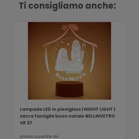
Ti consigliamo anche:
Lampada LED in plexiglass | NIGHT LIGHT |
sacra famiglia buon natale BELLINVETRO
VR 37
prezzo a partire da