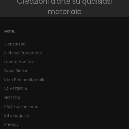
Creazioni d'arte su qualsiasi
materiale
Menu
Contattaci
Richiedi Preventivo
Lavora con Noi
Dove Siamo
Idee Personalizzabili
LA VETRERIA
HORECA
FAQ Ecommerce
Info acquisti
Privacy