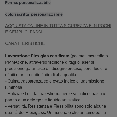
Forma: personalizzabile
colori scritta: personalizzabile
ACQUISTA ONLINE IN TUTTA SICUREZZA E IN POCHI
E SEMPLICI PASSI
CARATTERISTICHE
Lavorazione Plexiglas certificato
(polimetilmetacrilato
PMMA) che, attraverso tecniche di taglio laser di
precisione garantisce un disegno preciso, bordi lucidi e
rifiniti e un prodotto finito di alta qualità.
- Ottima trasparenza ed elevato indice di trasmissione
luminosa
- Pulizia e Lucidatura estremamente semplice, basta un
panno e un detergente liquido antistatico.
- Versatilità, Resistenza e Flessibilità sono solo alcune
qualità del Plexiglass. Un materiale che amiamo per la