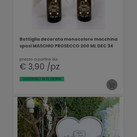
Bottiglia decorata monocolore macchina
sposi MASCHIO PROSECCO 200 ML DEC 34
prezzo a partire da
€ 3,90 /pz
DISPONIBILE IN 15 GIORNI