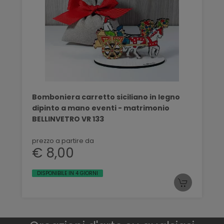
Bomboniera carretto siciliano in legno
dipinto a mano eventi - matrimonio
BELLINVETRO VR 133
prezzo a partire da
€ 8,00
DISPONIBILE IN 4 GIORNI