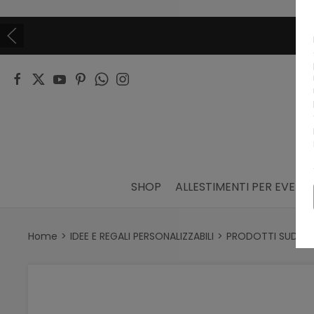
SHOP
ALLESTIMENTI PER EVENTI
Home
IDEE E REGALI PERSONALIZZABILI
PRODOTTI SUDDIVI