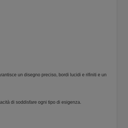
antisce un disegno preciso, bordi lucidi e rifiniti e un
acità di soddisfare ogni tipo di esigenza.