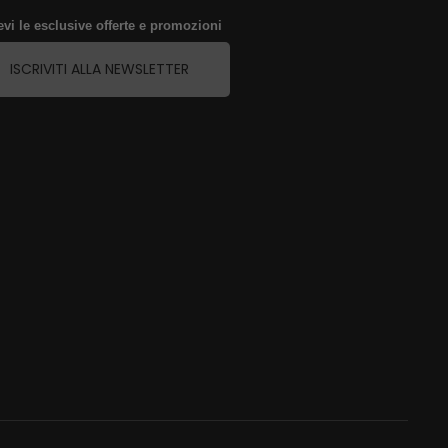
evi le esclusive offerte e promozioni
ISCRIVITI ALLA NEWSLETTER