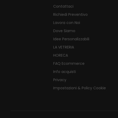
Contattaci
Richiedi Preventivo
Lavora con Noi
Dove Siamo
Idee Personalizzabili
LA VETRERIA
HORECA
FAQ Ecommerce
Info acquisti
Privacy
Impostazioni & Policy Cookie