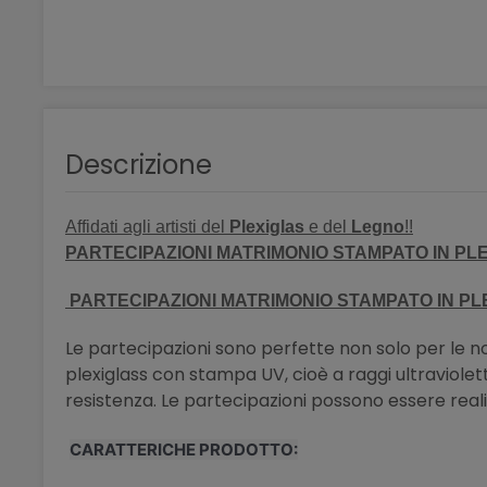
Descrizione
Affidati agli artisti del
Plexiglas
e del
Legno
!!
PARTECIPAZIONI MATRIMONIO STAMPATO IN PL
PARTECIPAZIONI MATRIMONIO STAMPATO IN PL
Le partecipazioni sono perfette non solo per le 
plexiglass con stampa UV, cioè a raggi ultraviolett
resistenza. Le partecipazioni possono essere reali
CARATTERICHE PRODOTTO: