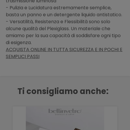
trasmissione luminosa
- Pulizia e Lucidatura estremamente semplice,
basta un panno e un detergente liquido antistatico.
- Versatilità, Resistenza e Flessibilità sono solo
alcune qualità del Plexiglass. Un materiale che
amiamo per la sua capacità di soddisfare ogni tipo
di esigenza.
ACQUISTA ONLINE IN TUTTA SICUREZZA E IN POCHI E
SEMPLICI PASSI
Ti consigliamo anche: