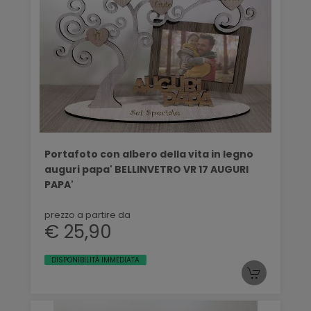
Portafoto con albero della vita in legno
auguri papa' BELLINVETRO VR 17 AUGURI
PAPA'
prezzo a partire da
€ 25,90
DISPONIBILITÀ IMMEDIATA