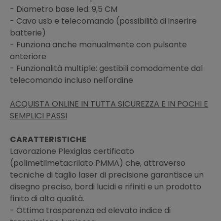
- Diametro base led: 9,5 CM
- Cavo usb e telecomando (possibilità di inserire
batterie)
- Funziona anche manualmente con pulsante
anteriore
- Funzionalità multiple: gestibili comodamente dal
telecomando incluso nell'ordine
ACQUISTA ONLINE IN TUTTA SICUREZZA E IN POCHI E
SEMPLICI PASSI
CARATTERISTICHE
Lavorazione Plexiglas certificato
(polimetilmetacrilato PMMA) che, attraverso
tecniche di taglio laser di precisione garantisce un
disegno preciso, bordi lucidi e rifiniti e un prodotto
finito di alta qualità.
- Ottima trasparenza ed elevato indice di