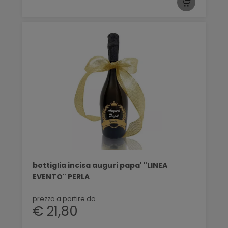
bottiglia incisa auguri papa' "LINEA
EVENTO" PERLA
prezzo a partire da
€ 21,80