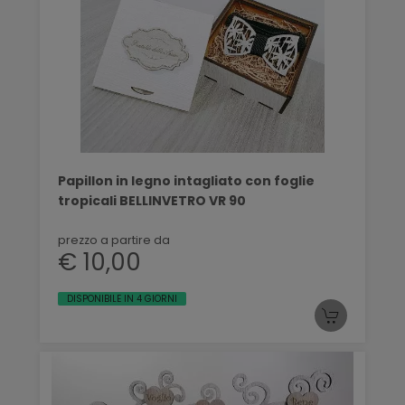
Papillon in legno intagliato con foglie
tropicali BELLINVETRO VR 90
prezzo a partire da
€ 10,00
DISPONIBILE IN 4 GIORNI