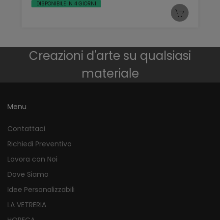
DISPONIBILE IN 4 GIORNI
Creazioni d'arte su qualsiasi
materiale
Menu
Contattaci
Richiedi Preventivo
Lavora con Noi
Dove Siamo
Idee Personalizzabili
LA VETRERIA