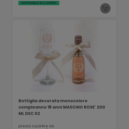
DISPONIBILE IN 3 GIORNI
Bottiglia decorata monocolore
compleanno 18 anni MASCHIO ROSE' 200
ML DEC 02
prezzo a partire da