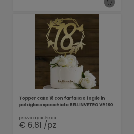
Topper cake 18 con farfalla e foglie in
pelxiglass specchiato BELLINVETRO VR 180
prezzo a partire da
€ 6,81 /pz