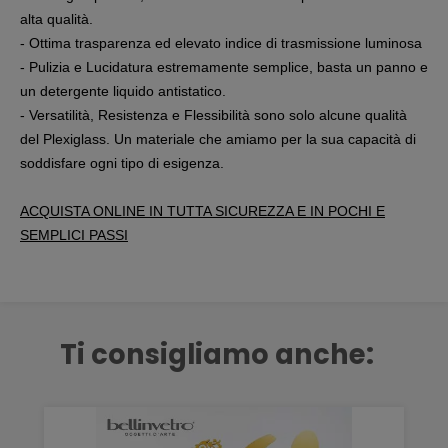
alta qualità.
- Ottima trasparenza ed elevato indice di trasmissione luminosa
- Pulizia e Lucidatura estremamente semplice, basta un panno e
un detergente liquido antistatico.
- Versatilità, Resistenza e Flessibilità sono solo alcune qualità
del Plexiglass. Un materiale che amiamo per la sua capacità di
soddisfare ogni tipo di esigenza.
ACQUISTA ONLINE IN TUTTA SICUREZZA E IN POCHI E
SEMPLICI PASSI
Ti consigliamo anche: