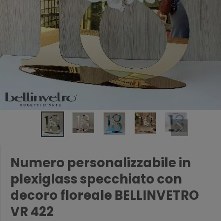
Numero personalizzabile in
plexiglass specchiato con
decoro floreale BELLINVETRO
VR 422