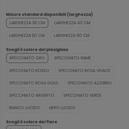
Misure standard disponibili (larghezza)
LARGHEZZA 30 CM
LARGHEZZA 40 CM
LARGHEZZA 50 CM
LARGHEZZA 60 CM
Scegli il colore del plexiglass
SPECCHIATO ORO
SPECCHIATO RAME
SPECCHIATO ROSSO
SPECCHIATO ROSA VIVACE
SPECCHIATO ROSA GOLD
SPECCHIATO AZZURRO
SPECCHIATO ARGENTO
SPECCHIATO VERDE
BIANCO LUCIDO
NERO LUCIDO
Scegli il colore del fiore