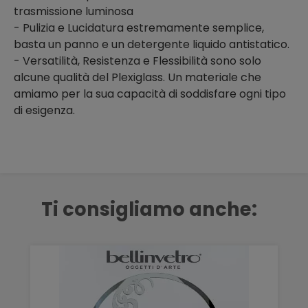
trasmissione luminosa
- Pulizia e Lucidatura estremamente semplice,
basta un panno e un detergente liquido antistatico.
- Versatilità, Resistenza e Flessibilità sono solo
alcune qualità del Plexiglass. Un materiale che
amiamo per la sua capacità di soddisfare ogni tipo
di esigenza.
Ti consigliamo anche: