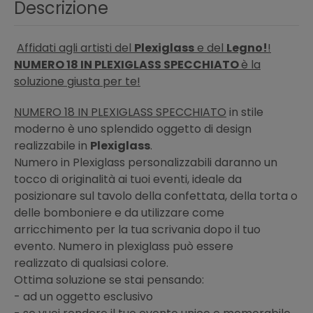
Descrizione
Affidati agli artisti del
Plexiglass
e del
Legno!
!
NUMERO 18 IN PLEXIGLASS SPECCHIATO
è la
soluzione giusta per te!
NUMERO 18 IN PLEXIGLASS SPECCHIATO
in stile
moderno è uno splendido oggetto di design
realizzabile in
Plexiglass
.
Numero in Plexiglass personalizzabili daranno un
tocco di originalità ai tuoi eventi, ideale da
posizionare sul tavolo della confettata, della torta o
delle bomboniere e da utilizzare come
arricchimento per la tua scrivania dopo il tuo
evento. Numero in plexiglass può essere
realizzato di qualsiasi colore.
Ottima soluzione se stai pensando:
- ad un oggetto esclusivo