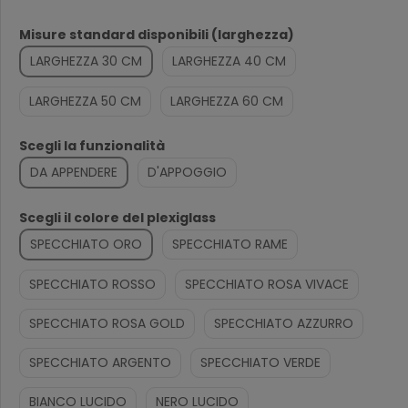
Misure standard disponibili (larghezza)
LARGHEZZA 30 CM
LARGHEZZA 40 CM
LARGHEZZA 50 CM
LARGHEZZA 60 CM
Scegli la funzionalità
DA APPENDERE
D'APPOGGIO
Scegli il colore del plexiglass
SPECCHIATO ORO
SPECCHIATO RAME
SPECCHIATO ROSSO
SPECCHIATO ROSA VIVACE
SPECCHIATO ROSA GOLD
SPECCHIATO AZZURRO
SPECCHIATO ARGENTO
SPECCHIATO VERDE
BIANCO LUCIDO
NERO LUCIDO