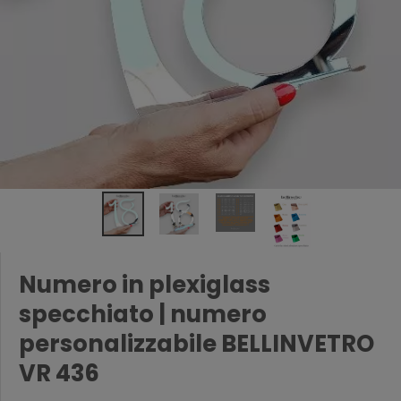
Numero in plexiglass
specchiato | numero
personalizzabile BELLINVETRO
VR 436