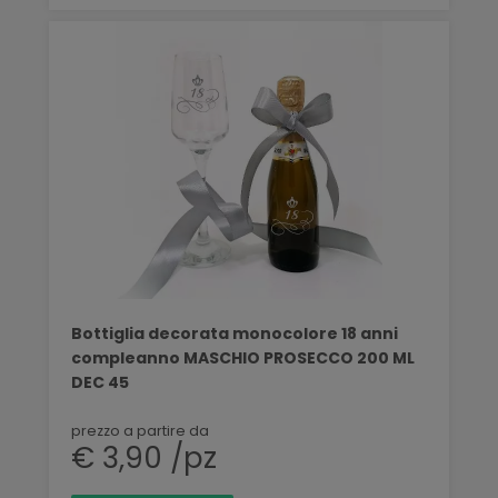
Bottiglia decorata monocolore 18 anni
compleanno MASCHIO PROSECCO 200 ML
DEC 45
prezzo a partire da
€ 3,90 /pz