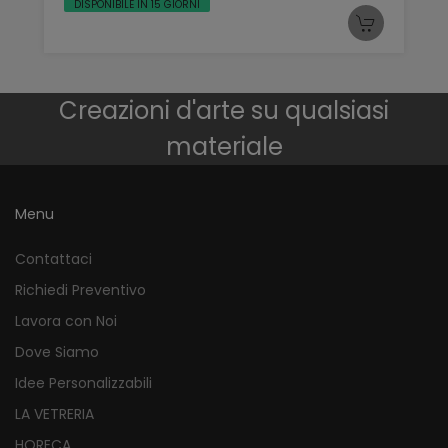
DISPONIBILE IN 15 GIORNI
Creazioni d'arte su qualsiasi
materiale
Menu
Contattaci
Richiedi Preventivo
Lavora con Noi
Dove Siamo
Idee Personalizzabili
LA VETRERIA
HORECA