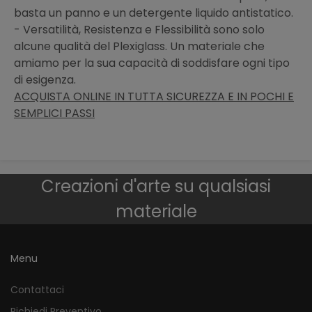
basta un panno e un detergente liquido antistatico.
- Versatilità, Resistenza e Flessibilità sono solo
alcune qualità del Plexiglass. Un materiale che
amiamo per la sua capacità di soddisfare ogni tipo
di esigenza.
ACQUISTA ONLINE IN TUTTA SICUREZZA E IN POCHI E
SEMPLICI PASSI
Creazioni d'arte su qualsiasi
materiale
Menu
Contattaci
Richiedi Preventivo