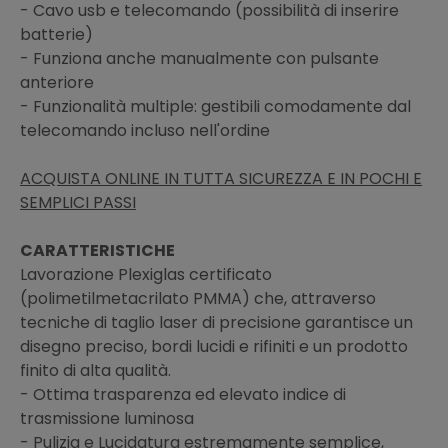
- Cavo usb e telecomando (possibilità di inserire
batterie)
- Funziona anche manualmente con pulsante
anteriore
- Funzionalità multiple: gestibili comodamente dal
telecomando incluso nell'ordine
ACQUISTA ONLINE IN TUTTA SICUREZZA E IN POCHI E
SEMPLICI PASSI
CARATTERISTICHE
Lavorazione Plexiglas certificato
(polimetilmetacrilato PMMA) che, attraverso
tecniche di taglio laser di precisione garantisce un
disegno preciso, bordi lucidi e rifiniti e un prodotto
finito di alta qualità.
- Ottima trasparenza ed elevato indice di
trasmissione luminosa
- Pulizia e Lucidatura estremamente semplice,