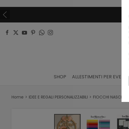
NDITORE?
SHOP
ALLESTIMENTI PER EVENTI
Home
IDEE E REGALI PERSONALIZZABILI
FIOCCHI NASCITA