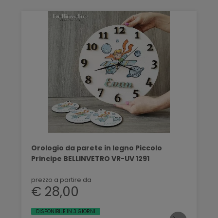
Orologio da parete in legno Piccolo
Principe BELLINVETRO VR-UV 1291
prezzo a partire da
€ 28,00
DISPONIBILE IN 3 GIORNI