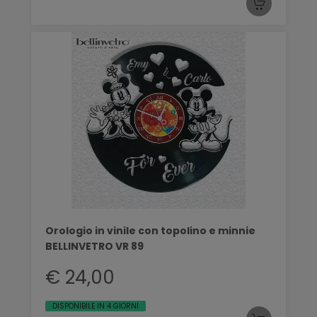
Orologio in vinile con topolino e minnie
BELLINVETRO VR 89
€ 24,00
DISPONIBILE IN 4 GIORNI