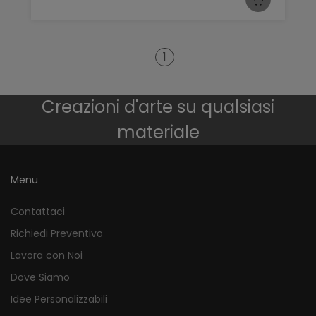
1
Creazioni d'arte su qualsiasi
materiale
Menu
Contattaci
Richiedi Preventivo
Lavora con Noi
Dove Siamo
Idee Personalizzabili