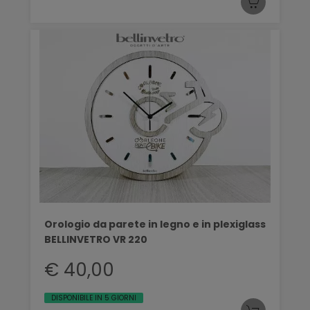
Orologio da parete in legno e in plexiglass
BELLINVETRO VR 220
€ 40,00
DISPONIBILE IN 5 GIORNI