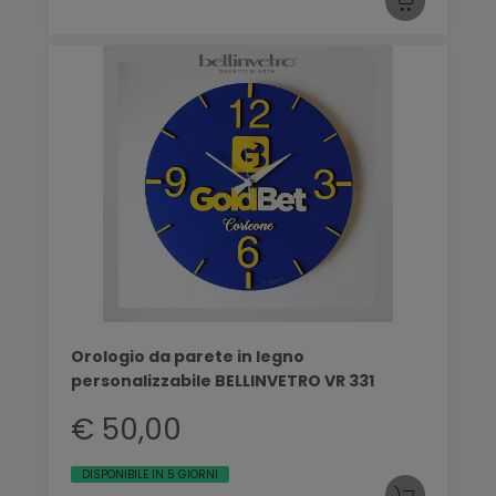
Orologio da parete in legno
personalizzabile BELLINVETRO VR 331
€ 50,00
DISPONIBILE IN 5 GIORNI