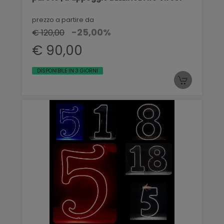
prezzo a partire da
-25,00%
€ 120,00
€ 90,00
DISPONIBILE IN 3 GIORNI