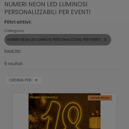
NUMERI NEON LED LUMINOSI
PERSONALIZZABILI PER EVENTI
Filtri attivi:
Categoria:
NUMERI NEON LED LUMINOSI PERSONALIZZABILI PER EVENTI
Reset filtri
9 risultati
ORDINA PER:
ULTIMO PEZZO