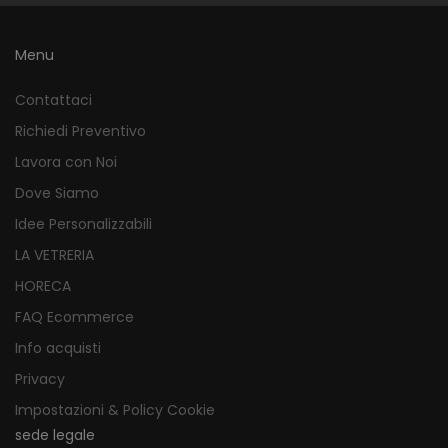
Menu
Contattaci
Richiedi Preventivo
Lavora con Noi
Dove Siamo
Idee Personalizzabili
LA VETRERIA
HORECA
FAQ Ecommerce
Info acquisti
Privacy
Impostazioni & Policy Cookie
sede legale