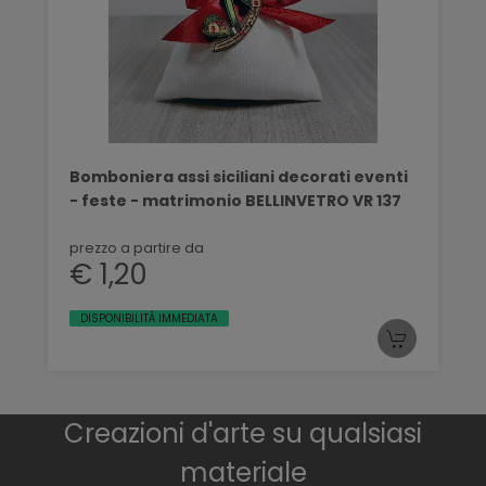
Bomboniera assi siciliani decorati eventi
- feste - matrimonio BELLINVETRO VR 137
prezzo a partire da
€ 1,20
DISPONIBILITÀ IMMEDIATA
Creazioni d'arte su qualsiasi
materiale