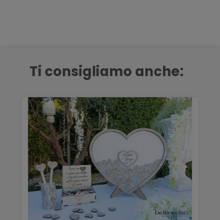
Ti consigliamo anche: