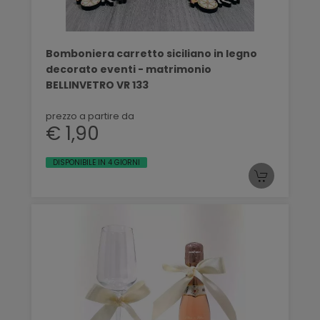
Bomboniera carretto siciliano in legno
decorato eventi - matrimonio
BELLINVETRO VR 133
prezzo a partire da
€ 1,90
DISPONIBILE IN 4 GIORNI