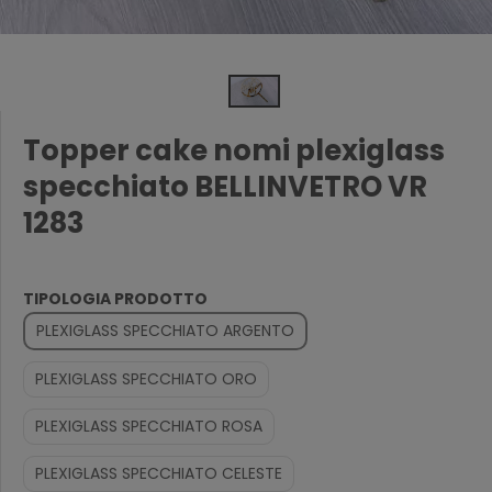
Topper cake nomi plexiglass
specchiato BELLINVETRO VR
1283
TIPOLOGIA PRODOTTO
PLEXIGLASS SPECCHIATO ARGENTO
PLEXIGLASS SPECCHIATO ORO
PLEXIGLASS SPECCHIATO ROSA
PLEXIGLASS SPECCHIATO CELESTE