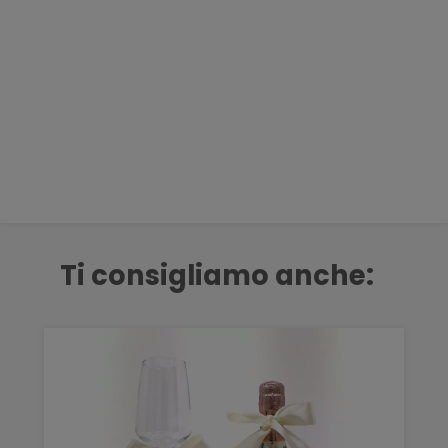
Ti consigliamo anche: