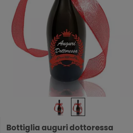
Bottiglia auguri dottoressa