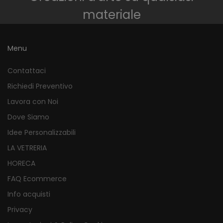
materiale
Menu
Contattaci
Richiedi Preventivo
Lavora con Noi
Dove Siamo
Idee Personalizzabili
LA VETRERIA
HORECA
FAQ Ecommerce
Info acquisti
Privacy