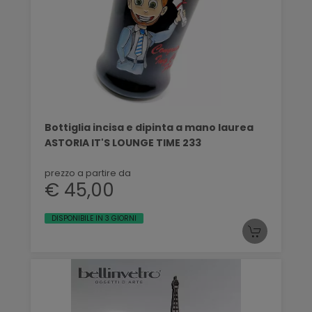
Bottiglia incisa e dipinta a mano laurea
ASTORIA IT'S LOUNGE TIME 233
prezzo a partire da
€ 45,00
DISPONIBILE IN 3 GIORNI