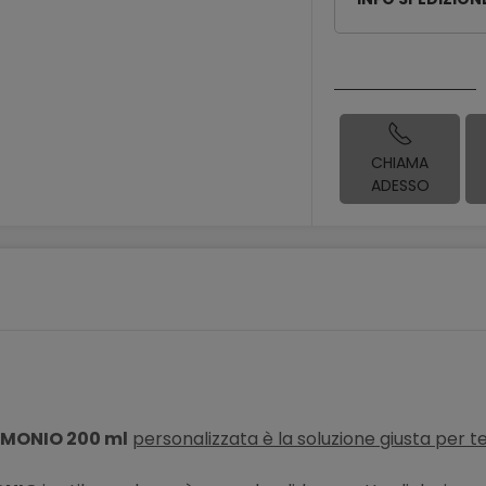
CHIAMA
ADESSO
MONIO 200 ml
personalizzata è la soluzione giusta per te