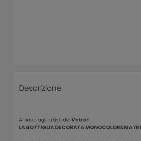
Descrizione
Affidati agli artisti del
Vetro
!!
LA BOTTIGLIA DECORATA MONOCOLORE MATRI