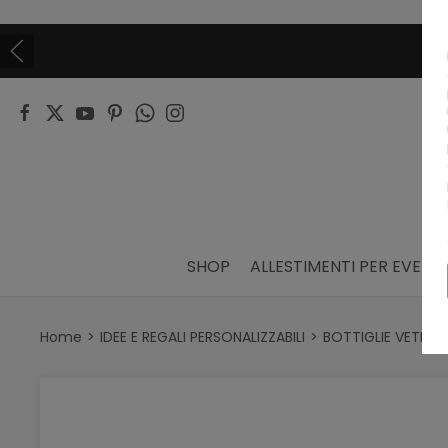
SHOP
ALLESTIMENTI PER EVENTI
Home
IDEE E REGALI PERSONALIZZABILI
BOTTIGLIE VETRO 