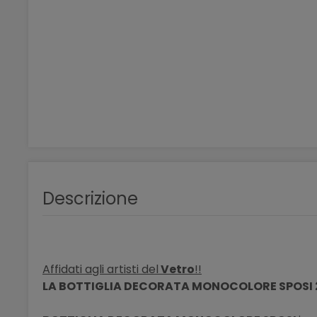
Descrizione
Affidati agli artisti del
Vetro
!!
LA BOTTIGLIA DECORATA MONOCOLORE SPOSI 