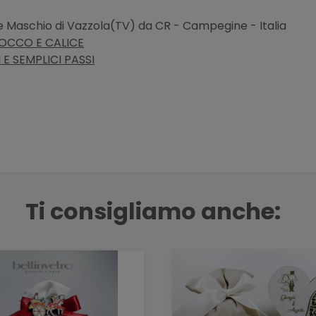
 Maschio di Vazzola(TV) da CR - Campegine - Italia
FIOCCO E CALICE
E SEMPLICI PASSI
Ti consigliamo anche: