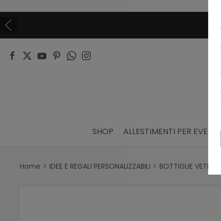
SHOP
ALLESTIMENTI PER EVENTI
Home
IDEE E REGALI PERSONALIZZABILI
BOTTIGLIE VETRO 