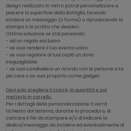
design realizzato in Vetro potrai personalizzare a
piacere la superficie della Bottiglia, facendo
incidere un messaggio (o forma) o riproducendo la
stampa o la scritta che desideri.
Ottima soluzione se stai pensando:
- ad un regalo esclusivo
- se vuoi rendere il tuo evento unico
- se vuoi regalare ai tuoi ospiti un dono
ineguagliabile
- se vuoi condividere un ricordo con le persone a te
più care o se vuoi proporlo come gadget.
Devi solo scegliere il colore, la quantità e poi
metterlo in carrello.
Per i dettagli della personalizzazione ti verrà
richiesto dal sistema, durante la procedura, di
caricare il file da stampare e/o di indicare la
dedica/messaggio da incidere ed eventualmente di