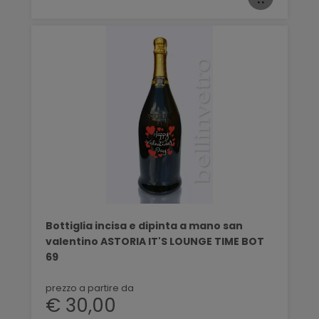
Bottiglia incisa e dipinta a mano san
valentino ASTORIA IT'S LOUNGE TIME BOT
69
prezzo a partire da
€ 30,00