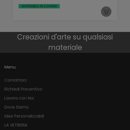
DISPONIBILE IN 3 GIORNI
Creazioni d'arte su qualsiasi
materiale
Menu
Contattaci
Richiedi Preventivo
Lavora con Noi
Dove Siamo
Idee Personalizzabili
LA VETRERIA