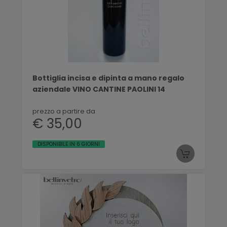
Bottiglia incisa e dipinta a mano regalo
aziendale VINO CANTINE PAOLINI 14
prezzo a partire da
€ 35,00
DISPONIBILE IN 6 GIORNI