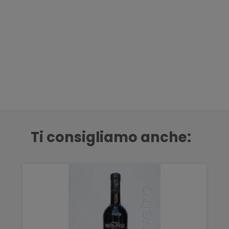
Ti consigliamo anche: