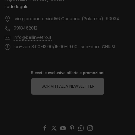
sede legale
via giordano orsini,156 Corleone (Palermo) 90034
0918462012
info@bellinvetro.it
lun-ven 8:00-13:00/15:00-19:00 ; sab-dom CHIUSI.
Ricevi le esclusive offerte e promozioni
ISCRIVITI ALLA NEWSLETTER