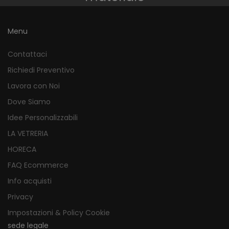
Menu
Contattaci
Richiedi Preventivo
Lavora con Noi
Dove Siamo
Idee Personalizzabili
LA VETRERIA
HORECA
FAQ Ecommerce
Info acquisti
Privacy
Impostazioni & Policy Cookie
sede legale