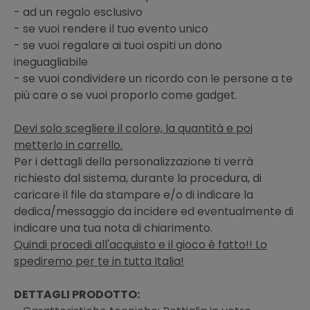
- ad un regalo esclusivo
- se vuoi rendere il tuo evento unico
- se vuoi regalare ai tuoi ospiti un dono
ineguagliabile
- se vuoi condividere un ricordo con le persone a te
più care o se vuoi proporlo come gadget.
Devi solo scegliere il colore, la quantità e poi
metterlo in carrello.
Per i dettagli della personalizzazione ti verrà
richiesto dal sistema, durante la procedura, di
caricare il file da stampare e/o di indicare la
dedica/messaggio da incidere ed eventualmente di
indicare una tua nota di chiarimento.
Quindi procedi all'acquisto e il gioco è fatto!! Lo
spediremo per te in tutta Italia!
DETTAGLI PRODOTTO: