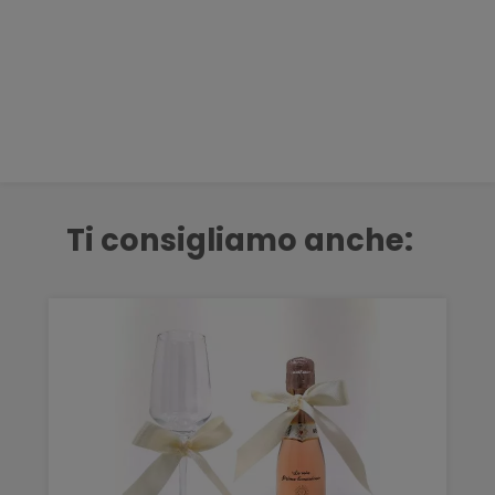
Ti consigliamo anche: