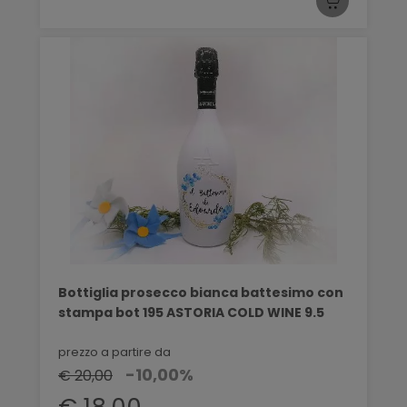
Bottiglia prosecco bianca battesimo con
stampa bot 195 ASTORIA COLD WINE 9.5
prezzo a partire da
-10,00%
€ 20,00