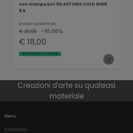
con stampa bot 110 ASTORIA COLD WINE
9.5
prezzo a partire da
-10,00%
€ 20,00
€ 18,00
DISPONIBILE IN 3 GIORNI
Creazioni d'arte su qualsiasi
materiale
Menu
Contattaci