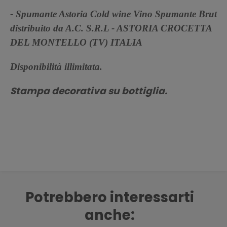
- Spumante Astoria Cold wine Vino Spumante Brut
distribuito da A.C. S.R.L - ASTORIA CROCETTA
DEL MONTELLO (TV) ITALIA
Disponibilità illimitata.
Stampa decorativa su bottiglia.
Potrebbero interessarti
anche: