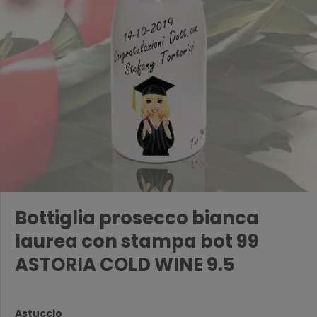
Bottiglia prosecco bianca
laurea con stampa bot 99
ASTORIA COLD WINE 9.5
Astuccio