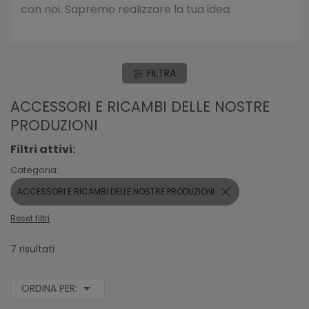
con noi. Sapremo realizzare la tua idea.
FILTRA
ACCESSORI E RICAMBI DELLE NOSTRE
PRODUZIONI
Filtri attivi:
Categoria:
ACCESSORI E RICAMBI DELLE NOSTRE PRODUZIONI
Reset filtri
7 risultati
ORDINA PER: