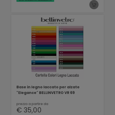
Base in legno laccato per alzate
"Elegance" BELLINVETRO VR 69
prezzo a partire da
€ 35,00