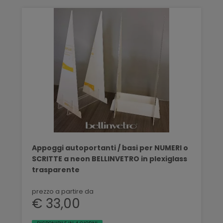
Appoggi autoportanti / basi per NUMERI o
SCRITTE a neon BELLINVETRO in plexiglass
trasparente
prezzo a partire da
€ 33,00