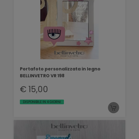
Portafoto personalizzata in legno
BELLINVETRO VR 198
€ 15,00
DISPONIBILE IN 4 GIORNI