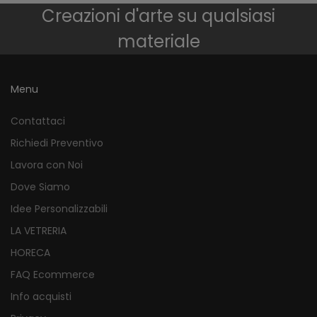
Creazioni d'arte su qualsiasi
materiale
Menu
Contattaci
Richiedi Preventivo
Lavora con Noi
Dove Siamo
Idee Personalizzabili
LA VETRERIA
HORECA
FAQ Ecommerce
Info acquisti