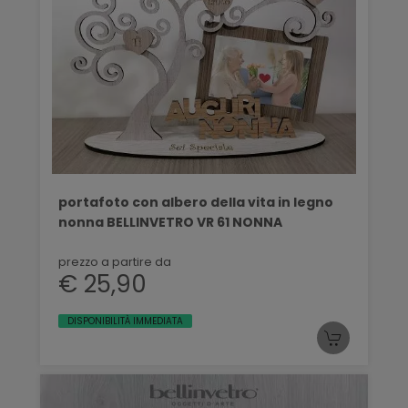
portafoto con albero della vita in legno
nonna BELLINVETRO VR 61 NONNA
prezzo a partire da
€ 25,90
DISPONIBILITÀ IMMEDIATA