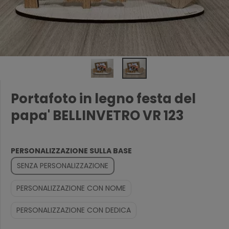
Portafoto in legno festa del
papa' BELLINVETRO VR 123
PERSONALIZZAZIONE SULLA BASE
SENZA PERSONALIZZAZIONE
PERSONALIZZAZIONE CON NOME
PERSONALIZZAZIONE CON DEDICA