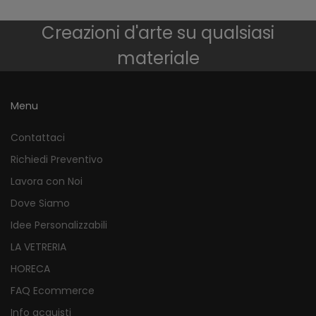
Creazioni d'arte su qualsiasi
materiale
Menu
Contattaci
Richiedi Preventivo
Lavora con Noi
Dove Siamo
Idee Personalizzabili
LA VETRERIA
HORECA
FAQ Ecommerce
Info acquisti