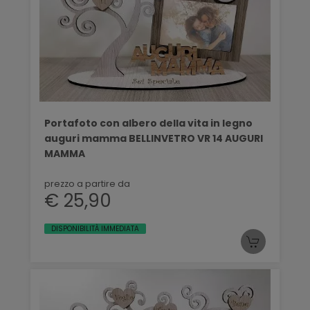
Portafoto con albero della vita in legno
auguri mamma BELLINVETRO VR 14 AUGURI
MAMMA
prezzo a partire da
€ 25,90
DISPONIBILITÀ IMMEDIATA