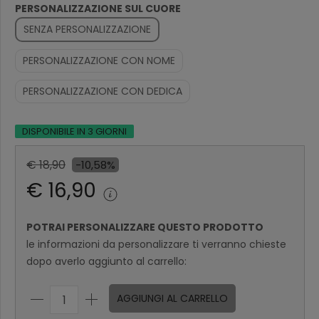
PERSONALIZZAZIONE SUL CUORE
SENZA PERSONALIZZAZIONE
PERSONALIZZAZIONE CON NOME
PERSONALIZZAZIONE CON DEDICA
DISPONIBILE IN 3 GIORNI
€ 18,90
-10,58%
€ 16,90
POTRAI PERSONALIZZARE QUESTO PRODOTTO
le informazioni da personalizzare ti verranno chieste
dopo averlo aggiunto al carrello:
AGGIUNGI AL CARRELLO