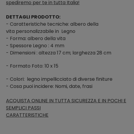
spediremo per te in tutta Italia!
DETTAGLI PRODOTTO:
- Caratteristiche tecniche: albero della
vita personalizzabile in Legno
- Forma: albero della vita
- Spessore Legno : 4 mm
- Dimensioni : altezza 17 cm; larghezza 28 cm
- Formato Foto: 10 x 15
- Colori:
legno impellicciato di diverse finiture
- Cosa puoi incidere: Nomi, date, frasi
ACQUISTA ONLINE IN TUTTA SICUREZZA E IN POCHI E
SEMPLICI PASSI
CARATTERISTICHE