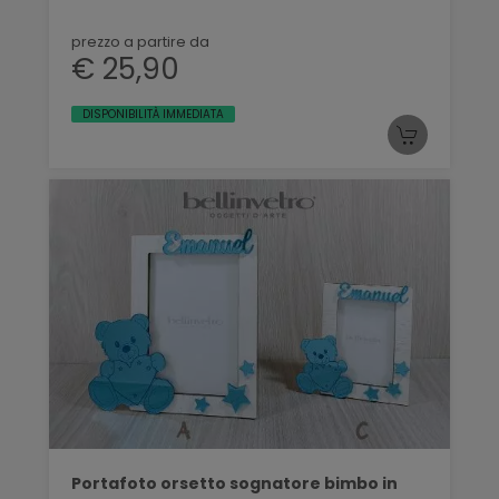
prezzo a partire da
€ 25,90
DISPONIBILITÀ IMMEDIATA
Portafoto orsetto sognatore bimbo in