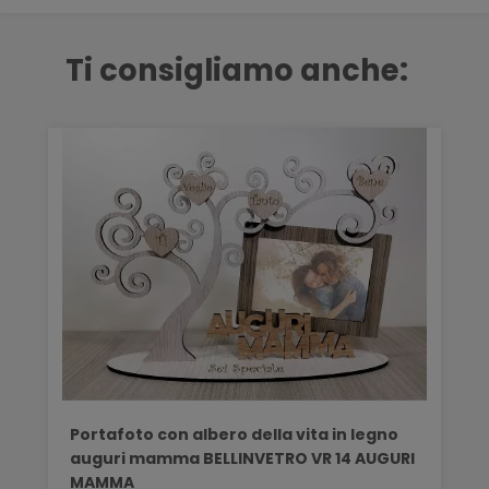
Ti consigliamo anche:
Portafoto con albero della vita in legno
auguri mamma BELLINVETRO VR 14 AUGURI
MAMMA