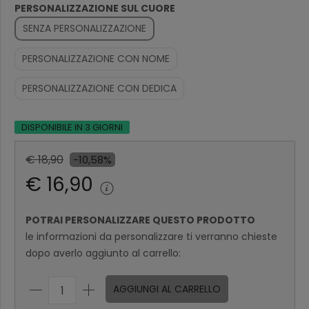
PERSONALIZZAZIONE SUL CUORE
SENZA PERSONALIZZAZIONE
PERSONALIZZAZIONE CON NOME
PERSONALIZZAZIONE CON DEDICA
DISPONIBILE IN 3 GIORNI
€ 18,90
-10,58%
€ 16,90
POTRAI PERSONALIZZARE QUESTO PRODOTTO
le informazioni da personalizzare ti verranno chieste
dopo averlo aggiunto al carrello:
AGGIUNGI AL CARRELLO