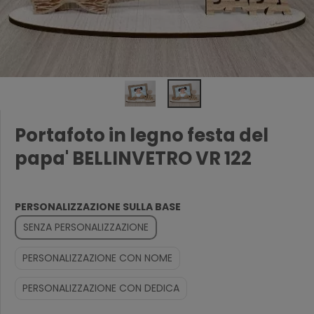
Portafoto in legno festa del
papa' BELLINVETRO VR 122
PERSONALIZZAZIONE SULLA BASE
SENZA PERSONALIZZAZIONE
PERSONALIZZAZIONE CON NOME
PERSONALIZZAZIONE CON DEDICA