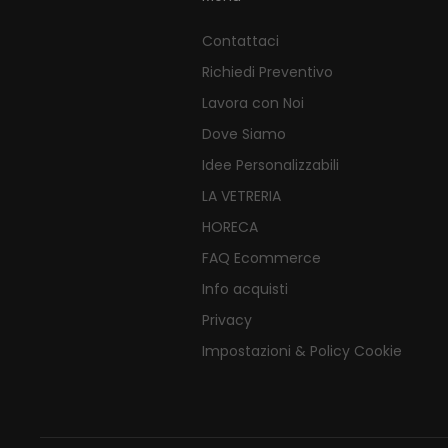
Contattaci
Richiedi Preventivo
Lavora con Noi
Dove Siamo
Idee Personalizzabili
LA VETRERIA
HORECA
FAQ Ecommerce
Info acquisti
Privacy
Impostazioni & Policy Cookie