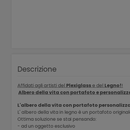
Descrizione
Affidati agli artisti del
Plexiglass
e del
Legno!
!
Albero della vita con portafoto e personaliz
L'albero della vita con portafoto personalizz
L' albero della vita in legno
è un portafoto original
Ottima soluzione se stai pensando:
- ad un oggetto esclusivo