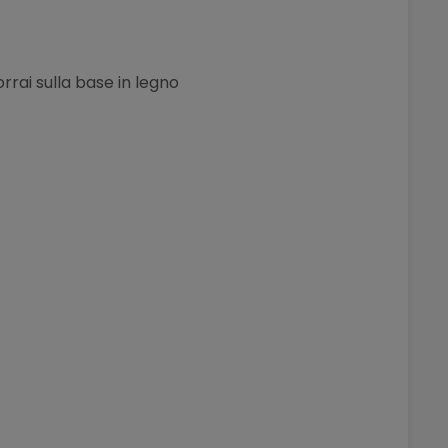
rrai sulla base in legno