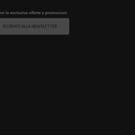
evi le esclusive offerte e promozioni
ISCRIVITI ALLA NEWSLETTER