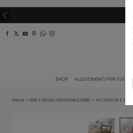
SHOP
ALLESTIMENTI PER EVENTI
Home
IDEE E REGALI PERSONALIZZABILI
ACCESSORI E GAD