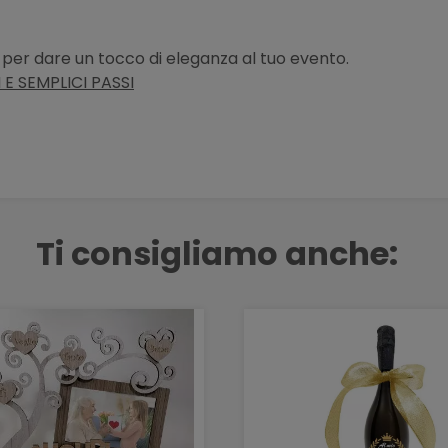
o, per dare un tocco di eleganza al tuo evento.
E SEMPLICI PASSI
Ti consigliamo anche: