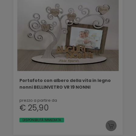
Portafoto con albero della vita in legno
nonni BELLINVETRO VR 19 NONNI
prezzo a partire da
€ 25,90
DISPONIBILITÀ IMMEDIATA