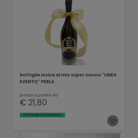
bottiglia incisa al mio super nonno "LINEA
EVENTO" PERLA
prezzo a partire da
€ 21,80
DISPONIBILITÀ IMMEDIATA