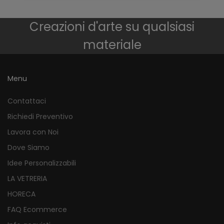
Creazioni d'arte su qualsiasi
materiale
Menu
Contattaci
Richiedi Preventivo
Lavora con Noi
Dove Siamo
Idee Personalizzabili
LA VETRERIA
HORECA
FAQ Ecommerce