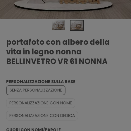
portafoto con albero della
vita in legno nonna
BELLINVETRO VR 61 NONNA
PERSONALIZZAZIONE SULLA BASE
SENZA PERSONALIZZAZIONE
PERSONALIZZAZIONE CON NOME
PERSONALIZZAZIONE CON DEDICA
CUORI CON NOMI/PAROLE