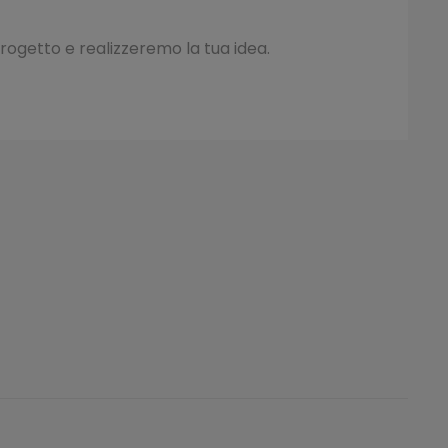
progetto e realizzeremo la tua idea.