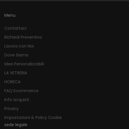
Menu
Contattaci
Richiedi Preventivo
Lavora con Noi
Dove Siamo
Idee Personalizzabili
LA VETRERIA
HORECA
FAQ Ecommerce
Info acquisti
Privacy
Impostazioni & Policy Cookie
sede legale