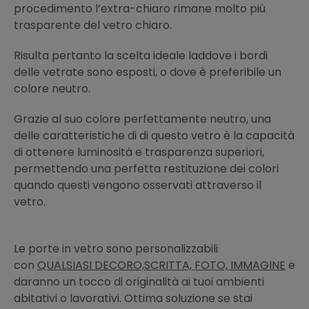
procedimento l’extra-chiaro rimane molto più
trasparente del vetro chiaro.
Risulta pertanto la scelta ideale laddove i bordi
delle vetrate sono esposti, o dove è preferibile un
colore neutro.
Grazie al suo colore perfettamente neutro, una
delle caratteristiche di di questo vetro è la capacità
di ottenere luminosità e trasparenza superiori,
permettendo una perfetta restituzione dei colori
quando questi vengono osservati attraverso il
vetro.
Le porte in vetro sono personalizzabili
con
QUALSIASI DECORO,SCRITTA, FOTO, IMMAGINE
e
daranno un tocco di originalità ai tuoi ambienti
abitativi o lavorativi. Ottima soluzione se stai