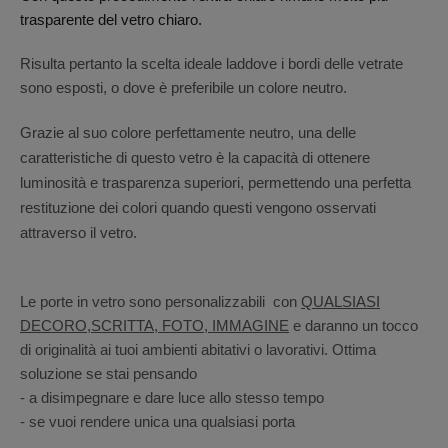
trasparente del vetro chiaro.
Risulta pertanto la scelta ideale laddove i bordi delle vetrate
sono esposti, o dove è preferibile un colore neutro.
Grazie al suo colore perfettamente neutro, una delle
caratteristiche di questo vetro è la capacità di ottenere
luminosità e trasparenza superiori, permettendo una perfetta
restituzione dei colori quando questi vengono osservati
attraverso il vetro.
Le porte in vetro sono personalizzabili con
QUALSIASI
DECORO,SCRITTA, FOTO, IMMAGINE
e daranno un tocco
di originalità ai tuoi ambienti abitativi o lavorativi. Ottima
soluzione se stai pensando
- a disimpegnare e dare luce allo stesso tempo
- se vuoi rendere unica una qualsiasi porta