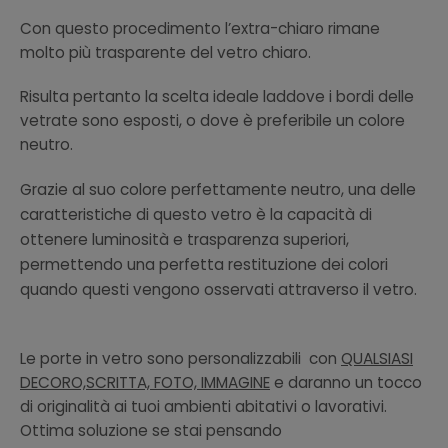
Con questo procedimento l’extra-chiaro rimane
molto più trasparente del vetro chiaro.
Risulta pertanto la scelta ideale laddove i bordi delle
vetrate sono esposti, o dove è preferibile un colore
neutro.
Grazie al suo colore perfettamente neutro, una delle
caratteristiche di questo vetro è la capacità di
ottenere luminosità e trasparenza superiori,
permettendo una perfetta restituzione dei colori
quando questi vengono osservati attraverso il vetro.
Le porte in vetro sono personalizzabili con
QUALSIASI
DECORO,SCRITTA, FOTO, IMMAGINE
e daranno un tocco
di originalità ai tuoi ambienti abitativi o lavorativi.
Ottima soluzione se stai pensando