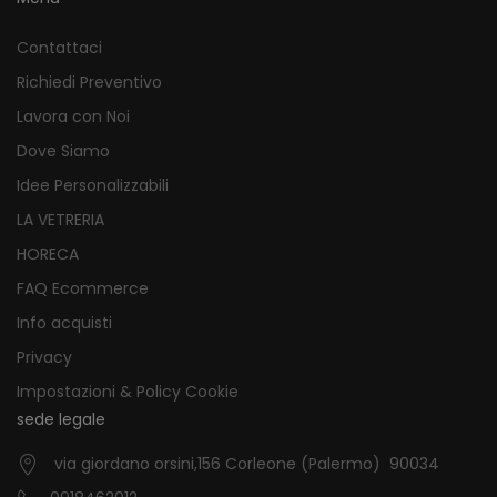
Contattaci
Richiedi Preventivo
Lavora con Noi
Dove Siamo
Idee Personalizzabili
LA VETRERIA
HORECA
FAQ Ecommerce
Info acquisti
Privacy
Impostazioni & Policy Cookie
sede legale
via giordano orsini,156 Corleone (Palermo) 90034