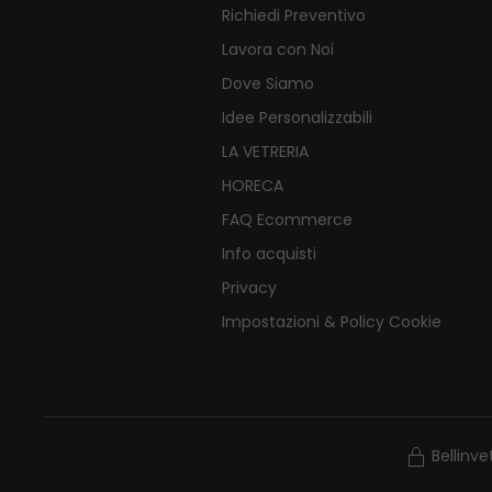
Richiedi Preventivo
Lavora con Noi
Dove Siamo
Idee Personalizzabili
LA VETRERIA
HORECA
FAQ Ecommerce
Info acquisti
Privacy
Impostazioni & Policy Cookie
Bellinv