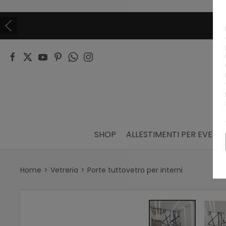
SHOP
ALLESTIMENTI PER EVENTI
Home
Vetreria
Porte tuttovetro per interni