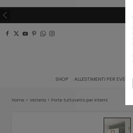
SHOP
ALLESTIMENTI PER EVENTI
Home
Vetreria
Porte tuttovetro per interni