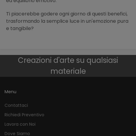
ed equilibrio emotivo.
Ti piacerebbe godere ogni giorno di questi benefici,
trasformando la semplice luce in un'emozione pura
e tangibile?
Creazioni d'arte su qualsiasi
materiale
Menu
Contattaci
Richiedi Preventivo
Lavora con Noi
Dove Siamo