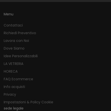
Menu
Contattaci
Richiedi Preventivo
Lavora con Noi
Dove Siamo
Idee Personalizzabili
LA VETRERIA
HORECA
FAQ Ecommerce
Info acquisti
Privacy
Impostazioni & Policy Cookie
sede legale