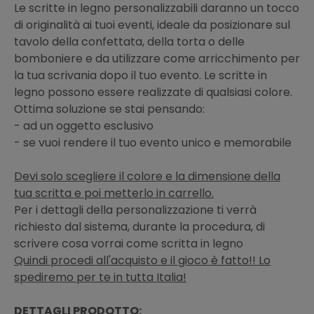
Le scritte in legno personalizzabili daranno un tocco
di originalità ai tuoi eventi, ideale da posizionare sul
tavolo della confettata, della torta o delle
bomboniere e da utilizzare come arricchimento per
la tua scrivania dopo il tuo evento. Le scritte in
legno possono essere realizzate di qualsiasi colore.
Ottima soluzione se stai pensando:
- ad un oggetto esclusivo
- se vuoi rendere il tuo evento unico e memorabile
Devi solo scegliere il colore e la dimensione della
tua scritta e poi metterlo in carrello.
Per i dettagli della personalizzazione ti verrà
richiesto dal sistema, durante la procedura, di
scrivere cosa vorrai come scritta in legno
Quindi procedi all'acquisto e il gioco è fatto!! Lo
spediremo per te in tutta Italia!
DETTAGLI PRODOTTO: