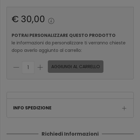
€ 30,00
POTRAI PERSONALIZZARE QUESTO PRODOTTO
le informazioni da personalizzare ti verranno chieste
dopo averlo aggiunto al carrello:
AGGIUNGI AL CARRELLO
INFO SPEDIZIONE
Richiedi Informazioni