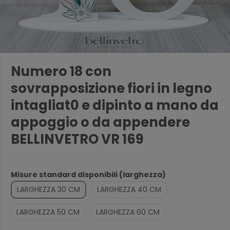
Numero 18 con
sovrapposizione fiori in legno
intagliat0 e dipinto a mano da
appoggio o da appendere
BELLINVETRO VR 169
Misure standard disponibili (larghezza)
LARGHEZZA 30 CM
LARGHEZZA 40 CM
LARGHEZZA 50 CM
LARGHEZZA 60 CM